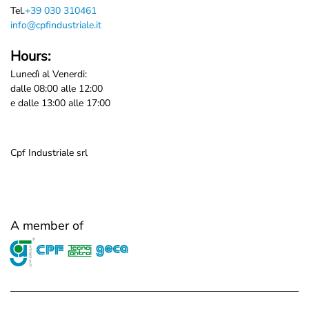
Tel.
+39 030 310461
info@cpfindustriale.it
Hours:
Lunedì al Venerdi:
dalle 08:00 alle 12:00
e dalle 13:00 alle 17:00
Cpf Industriale srl
A member of