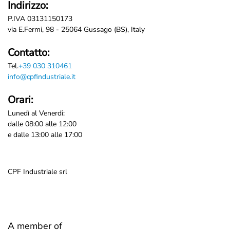
Indirizzo:
P.IVA 03131150173
via E.Fermi, 98 - 25064 Gussago (BS), Italy
Contatto:
Tel.
+39 030 310461
info@cpfindustriale.it
Orari:
Lunedì al Venerdi:
dalle 08:00 alle 12:00
e dalle 13:00 alle 17:00
CPF Industriale srl
A member of