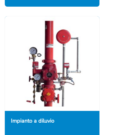
Impianto a diluvio