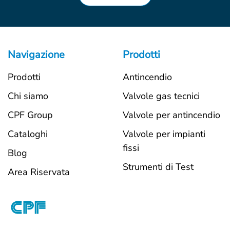
Navigazione
Prodotti
Prodotti
Antincendio
Chi siamo
Valvole gas tecnici
CPF Group
Valvole per antincendio
Cataloghi
Valvole per impianti
fissi
Blog
Strumenti di Test
Area Riservata