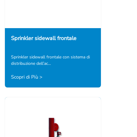
Sprinkler sidewall frontale
Sprinkler sidewall frontale con sistema di
distribuzione dell’ac…
Scopri di Più >