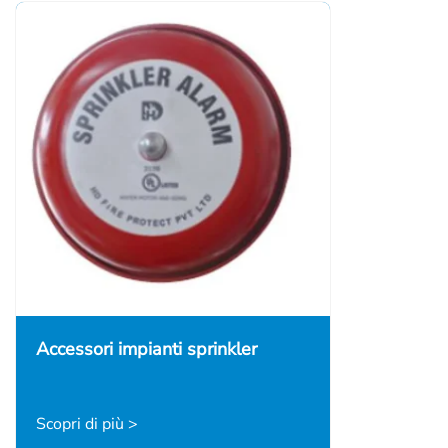
Accessori impianti sprinkler
Scopri di più >