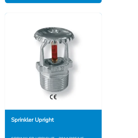
Sprinkler Upright