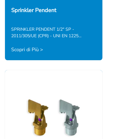
Sprinkler Pendent
SPRINKLER PENDENT 1/2" SP -
2011/305/UE (CPR) - UNI EN 1225…
Scopri di Più >