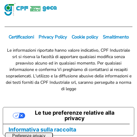
Certificazioni
Privacy Policy
Cookie policy
Smaltimento
Le informazioni riportate hanno valore indicativo, CPF Industriale
srl si riserva la facoltà di apportare qualsiasi modifica senza
preavviso alcuno ed in qualsiasi momento. Per qualsiasi
informazione e conferma Vi preghiamo di contattarci ai recapiti
sopraelencati. L'utilizzo e la diffusione abusive delle informazioni e
dei testi forniti da CPF Industriale srl, saranno perseguite a norma
di legge
Le tue preferenze relative alla
privacy
Informativa sulla raccolta