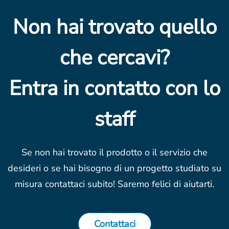
Non hai trovato quello
che cercavi?
Entra in contatto con lo
staff
Se non hai trovato il prodotto o il servizio che
desideri o se hai bisogno di un progetto studiato su
misura contattaci subito! Saremo felici di aiutarti.
Contattaci