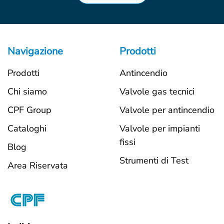
Navigazione
Prodotti
Prodotti
Antincendio
Chi siamo
Valvole gas tecnici
CPF Group
Valvole per antincendio
Cataloghi
Valvole per impianti
fissi
Blog
Strumenti di Test
Area Riservata