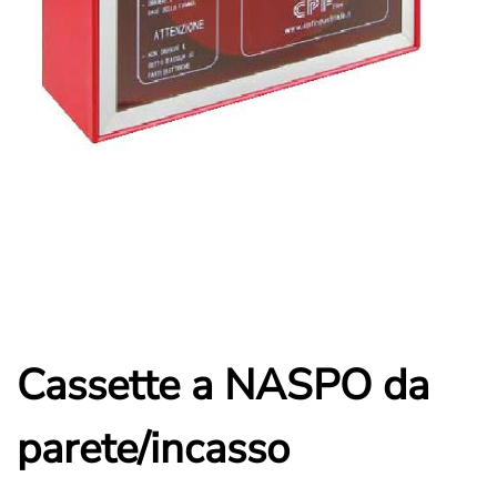
Cassette a NASPO da
parete/incasso