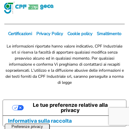
Certificazioni
Privacy Policy
Cookie policy
Smaltimento
Le informazioni riportate hanno valore indicativo, CPF Industriale
srl si riserva la facoltà di apportare qualsiasi modifica senza
preavviso alcuno ed in qualsiasi momento. Per qualsiasi
informazione e conferma Vi preghiamo di contattarci ai recapiti
sopraelencati. L'utilizzo e la diffusione abusive delle informazioni e
dei testi forniti da CPF Industriale srl, saranno perseguite a norma
di legge
Le tue preferenze relative alla
privacy
Informativa sulla raccolta