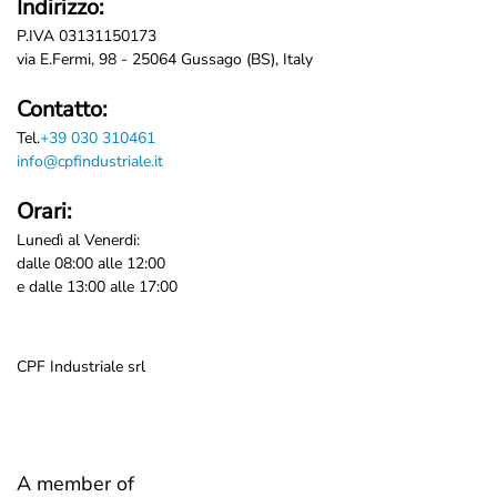
Indirizzo:
P.IVA 03131150173
via E.Fermi, 98 - 25064 Gussago (BS), Italy
Contatto:
Tel.
+39 030 310461
info@cpfindustriale.it
Orari:
Lunedì al Venerdi:
dalle 08:00 alle 12:00
e dalle 13:00 alle 17:00
CPF Industriale srl
A member of