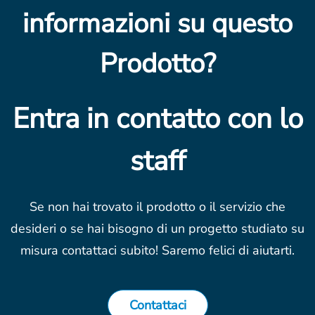
informazioni su questo
Prodotto?
Entra in contatto con lo
staff
Se non hai trovato il prodotto o il servizio che
desideri o se hai bisogno di un progetto studiato su
misura contattaci subito! Saremo felici di aiutarti.
Contattaci