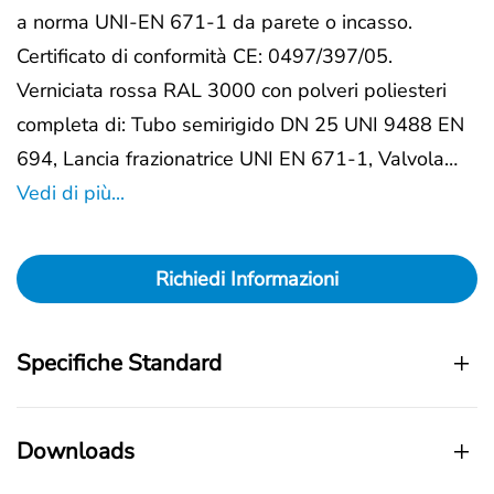
a norma UNI-EN 671-1 da parete o incasso.
Certificato di conformità CE: 0497/397/05.
Verniciata rossa RAL 3000 con polveri poliesteri
completa di: Tubo semirigido DN 25 UNI 9488 EN
694, Lancia frazionatrice UNI EN 671-1, Valvola…
Vedi di più...
Richiedi Informazioni
Specifiche Standard
Downloads