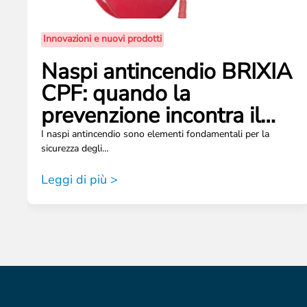
Innovazioni e nuovi prodotti
Naspi antincendio BRIXIA
CPF: quando la
prevenzione incontra il…
I naspi antincendio sono elementi fondamentali per la
sicurezza degli…
Leggi di più >