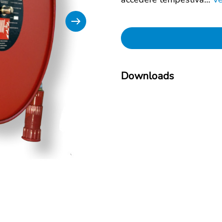
Downloads