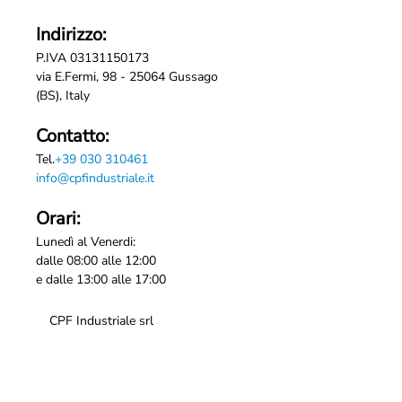
Indirizzo:
P.IVA 03131150173
via E.Fermi, 98 - 25064 Gussago
(BS), Italy
Contatto:
Tel.
+39 030 310461
info@cpfindustriale.it
Orari:
Lunedì al Venerdi:
dalle 08:00 alle 12:00
e dalle 13:00 alle 17:00
CPF Industriale srl