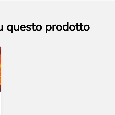
su questo prodotto