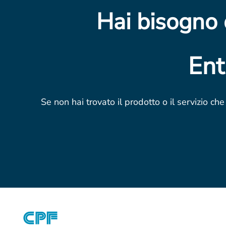
Hai bisogno 
Ent
Se non hai trovato il prodotto o il servizio ch